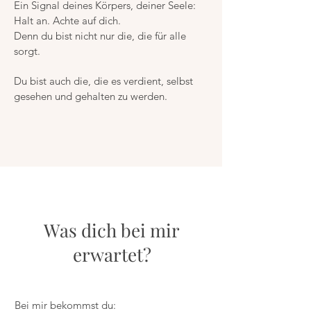
Ein Signal deines Körpers, deiner Seele:
Halt an. Achte auf dich.
Denn du bist nicht nur die, die für alle
sorgt.
Du bist auch die, die es verdient, selbst
gesehen und gehalten zu werden.
Was dich bei mir
erwartet?
Bei mir bekommst du: