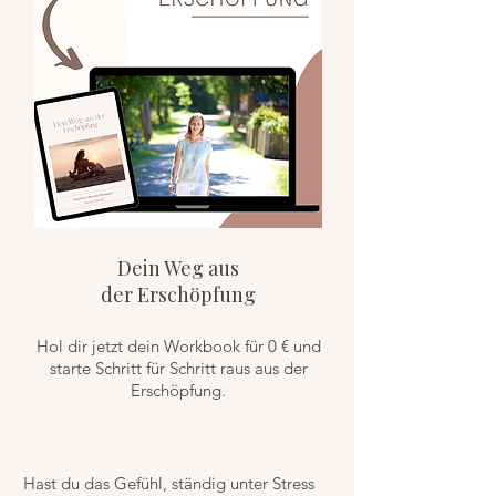
Dein Weg aus
der Erschöpfung
Hol dir jetzt dein Workbook für 0 € und
starte Schritt für Schritt raus aus der
Erschöpfung.
Hast du das Gefühl, ständig unter Stress