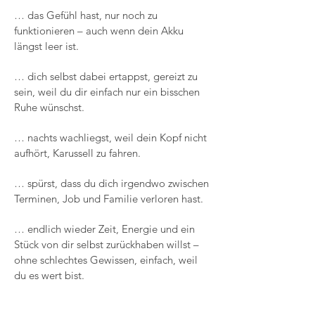
… das Gefühl hast, nur noch zu
funktionieren – auch wenn dein Akku
längst leer ist.
… dich selbst dabei ertappst, gereizt zu
sein, weil du dir einfach nur ein bisschen
Ruhe wünschst.
… nachts wachliegst, weil dein Kopf nicht
aufhört, Karussell zu fahren.
… spürst, dass du dich irgendwo zwischen
Terminen, Job und Familie verloren hast.
… endlich wieder Zeit, Energie und ein
Stück von dir selbst zurückhaben willst –
ohne schlechtes Gewissen, einfach, weil
du es wert bist.