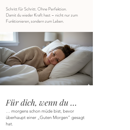
Schritt für Schritt. Ohne Perfektion.
Damit du wieder Kraft hast – nicht nur zum
Funktionieren, sondern zum Leben.
Für dich, wenn du …
… morgens schon müde bist, bevor
überhaupt einer „Guten Morgen“ gesagt
hat.