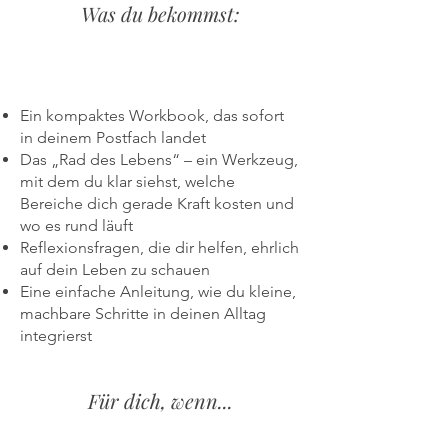
Was du bekommst:
Ein kompaktes Workbook, das sofort
in deinem Postfach landet
Das „Rad des Lebens“ – ein Werkzeug,
mit dem du klar siehst, welche
Bereiche dich gerade Kraft kosten und
wo es rund läuft
Reflexionsfragen, die dir helfen, ehrlich
auf dein Leben zu schauen
Eine einfache Anleitung, wie du kleine,
machbare Schritte in deinen Alltag
integrierst
Für dich, wenn...