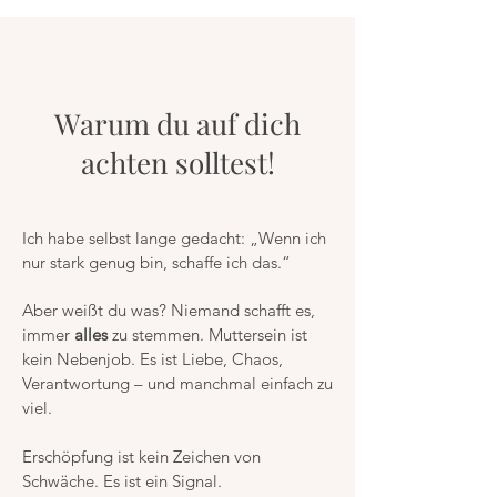
Warum du auf dich
achten solltest!
Ich habe selbst lange gedacht: „Wenn ich
nur stark genug bin, schaffe ich das.“
Aber weißt du was? Niemand schafft es,
immer
alles
zu stemmen. Muttersein ist
kein Nebenjob. Es ist Liebe, Chaos,
Verantwortung – und manchmal einfach zu
viel.
Erschöpfung ist kein Zeichen von
Schwäche. Es ist ein Signal.