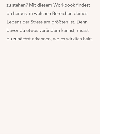
zu stehen? Mit diesem Workbook findest
du heraus, in welchen Bereichen deines
Lebens der Stress am größten ist. Denn
bevor du etwas verändern kannst, musst
du zunächst erkennen, wo es wirklich hakt.