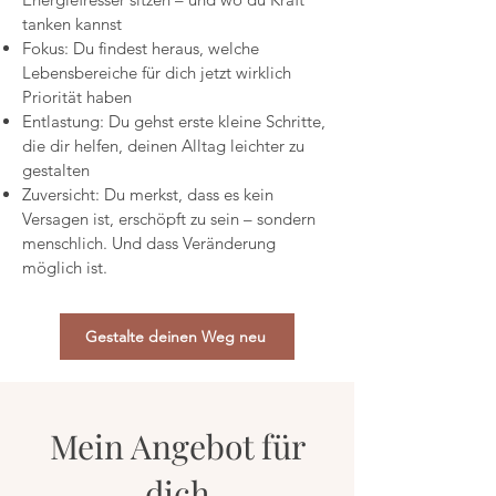
tanken kannst
Fokus: Du findest heraus, welche
Lebensbereiche für dich jetzt wirklich
Priorität haben
Entlastung: Du gehst erste kleine Schritte,
die dir helfen, deinen Alltag leichter zu
gestalten
Zuversicht: Du merkst, dass es kein
Versagen ist, erschöpft zu sein – sondern
menschlich. Und dass Veränderung
möglich ist.
Gestalte deinen Weg neu
Mein Angebot für
dich