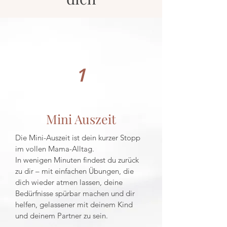
1
Mini Auszeit
Die Mini-Auszeit ist dein kurzer Stopp
im vollen Mama-Alltag.
In wenigen Minuten findest du zurück
zu dir – mit einfachen Übungen, die
dich wieder atmen lassen, deine
Bedürfnisse spürbar machen und dir
helfen, gelassener mit deinem Kind
und deinem Partner zu sein.