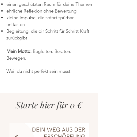
einen geschützten Raum für deine Themen
ehrliche Reflexion ohne Bewertung
kleine Impulse, die sofort spürbar
entlasten
Begleitung, die dir Schritt für Schritt Kraft
zurückgibt
Mein Motto:
Begleiten. Beraten.
Bewegen.
Weil du nicht perfekt sein musst.
Starte hier für 0 €