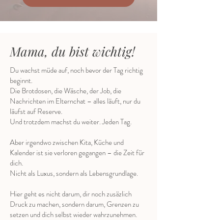
Mama, du bist wichtig!
Du wachst müde auf, noch bevor der Tag richtig
beginnt.
Die Brotdosen, die Wäsche, der Job, die
Nachrichten im Elternchat – alles läuft, nur du
läufst auf Reserve.
Und trotzdem machst du weiter. Jeden Tag.
Aber irgendwo zwischen Kita, Küche und
Kalender ist sie verloren gegangen – die Zeit für
dich.
Nicht als Luxus, sondern als Lebensgrundlage.
Hier geht es nicht darum, dir noch zusäzlich
Druck zu machen, sondern darum, Grenzen zu
setzen und dich selbst wieder wahrzunehmen.