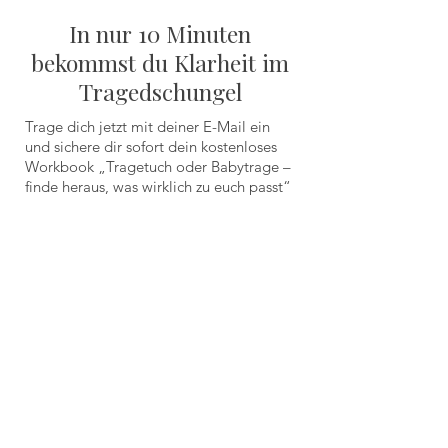
In nur 10 Minuten
bekommst du Klarheit im
Tragedschungel
Trage dich jetzt mit deiner E-Mail ein
und sichere dir sofort dein kostenloses
Workbook „Tragetuch oder Babytrage –
finde heraus, was wirklich zu euch passt“