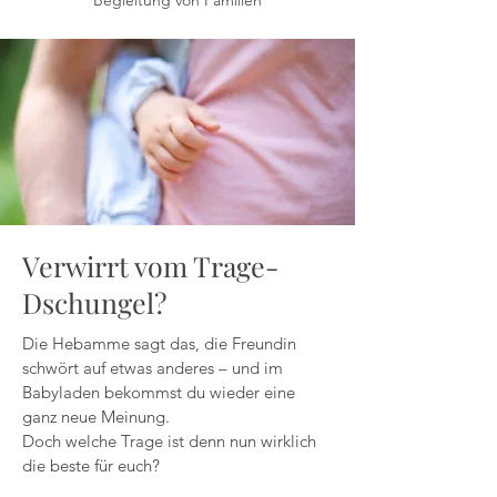
Begleitung von Familien
Verwirrt vom Trage-
Dschungel?
Die Hebamme sagt das, die Freundin
schwört auf etwas anderes – und im
Babyladen bekommst du wieder eine
ganz neue Meinung.
Doch welche Trage ist denn nun wirklich
die beste für euch?