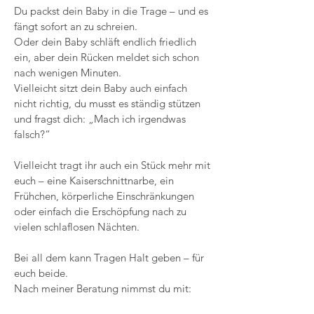
Du packst dein Baby in die Trage – und es
fängt sofort an zu schreien.
Oder dein Baby schläft endlich friedlich
ein, aber dein Rücken meldet sich schon
nach wenigen Minuten.
Vielleicht sitzt dein Baby auch einfach
nicht richtig, du musst es ständig stützen
und fragst dich: „Mach ich irgendwas
falsch?“
Vielleicht tragt ihr auch ein Stück mehr mit
euch – eine Kaiserschnittnarbe, ein
Frühchen, körperliche Einschränkungen
oder einfach die Erschöpfung nach zu
vielen schlaflosen Nächten.
Bei all dem kann Tragen Halt geben – für
euch beide.
Nach meiner Beratung nimmst du mit: