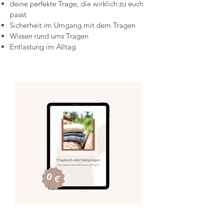
deine perfekte Trage, die wirklich zu euch
passt
Sicherheit im Umgang mit dem Tragen
Wissen rund ums Tragen
Entlastung im Alltag