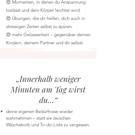
😍 Momenten, in denen du Anspannung
loslässt und dein Körper leichter wird.
😍 Übungen, die dir helfen, dich auch in
stressigen Zeiten selbst zu spüren.
😍 mehr Gelassenheit – gegenüber deinen
Kindern, deinem Partner und dir selbst.
„Innerhalb weniger
Minuten am Tag wirst
du…“
deine eigenen Bedürfnisse wieder
wahrnehmen – statt sie zwischen
Wäschekorb und To-do-Liste zu vergessen.