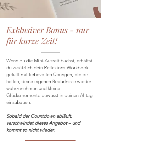
Exklusiver Bonus - nur
für kurze Zeit!
Wenn du die Mini-Auszeit buchst, erhältst
du zusätzlich dein Reflexions-Workbook –
gefüllt mit liebevollen Übungen, die dir
helfen, deine eigenen Bedürfnisse wieder
wahrzunehmen und kleine
Glücksmomente bewusst in deinen Alltag
einzubauen.
Sobald der Countdown abläuft,
verschwindet dieses Angebot – und
kommt so nicht wieder.