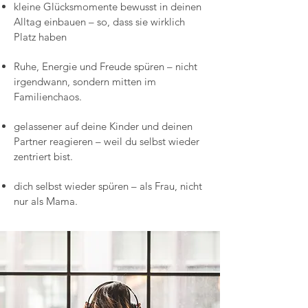
kleine Glücksmomente bewusst in deinen
Alltag einbauen – so, dass sie wirklich
Platz haben
Ruhe, Energie und Freude spüren – nicht
irgendwann, sondern mitten im
Familienchaos.
gelassener auf deine Kinder und deinen
Partner reagieren – weil du selbst wieder
zentriert bist.
dich selbst wieder spüren – als Frau, nicht
nur als Mama.