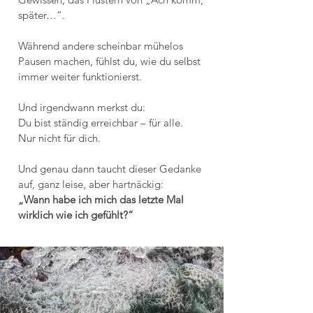
später…“.
Während andere scheinbar mühelos
Pausen machen, fühlst du, wie du selbst
immer weiter funktionierst.
Und irgendwann merkst du:
Du bist ständig erreichbar – für alle.
Nur nicht für dich.
Und genau dann taucht dieser Gedanke
auf, ganz leise, aber hartnäckig:
„Wann habe ich mich das letzte Mal
wirklich wie ich gefühlt?“