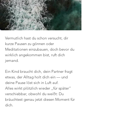
Vermutlich hast du schon versucht, dir
kurze Pausen zu gönnen oder
Meditationen einzubauen, doch bevor du
wirklich angekommen bist, ruft dich
jemand.
Ein Kind braucht dich, dein Partner fragt
etwas, der Alltag holt dich ein — und
deine Pause löst sich in Luft auf.
Alles wirkt plötzlich wieder „für später“
verschiebbar, obwohl du weißt: Du
bräuchtest genau jetzt diesen Moment für
dich.