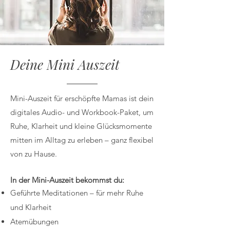
Deine Mini Auszeit
Mini-Auszeit für erschöpfte Mamas ist dein
digitales Audio- und Workbook-Paket, um
Ruhe, Klarheit und kleine Glücksmomente
mitten im Alltag zu erleben – ganz flexibel
von zu Hause.
In der Mini-Auszeit bekommst du:
Geführte Meditationen – für mehr Ruhe
und Klarheit
Atemübungen